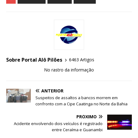
Sobre Portal Alô Pilões
6463 Artigos
No rastro da informação
ANTERIOR
Suspeitos de assaltos a bancos morrem em
confronto com a Cipe Caatinga no Norte da Bahia
PRÓXIMO
Acidente envolvendo dois veículos é registrado
entre Ceraíma e Guanambi