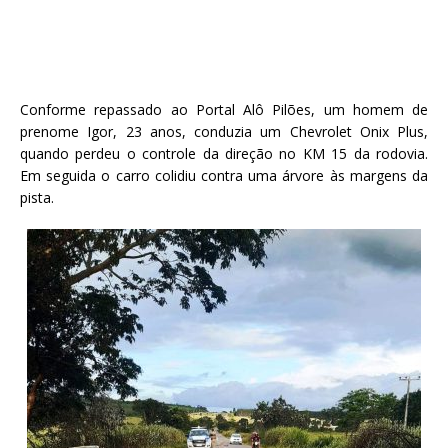
Conforme repassado ao Portal Alô Pilões, um homem de
prenome Igor, 23 anos, conduzia um Chevrolet Onix Plus,
quando perdeu o controle da direção no KM 15 da rodovia.
Em seguida o carro colidiu contra uma árvore às margens da
pista.