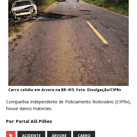
Carro colidiu em árvore na BR-415. Foto: Divulgação/CIPRv
Companhia Independente de Policiamento Rodoviário (CIPRv),
houve danos materiais.
Por: Portal Alô Pilões
ACIDENTE
ÁRVORE
CARRO