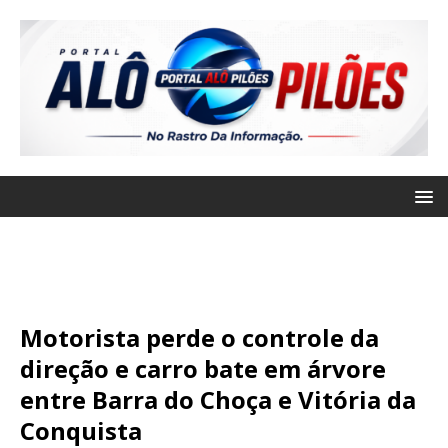
Motorista perde o controle da
direção e carro bate em árvore
entre Barra do Choça e Vitória da
Conquista