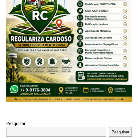
Pesquisar
Pesquisar