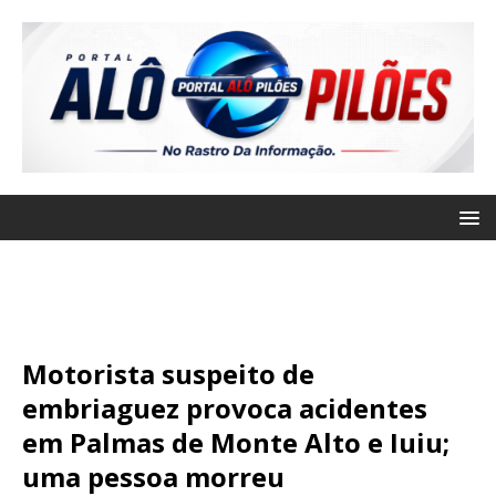
Motorista suspeito de
embriaguez provoca acidentes
em Palmas de Monte Alto e Iuiu;
uma pessoa morreu