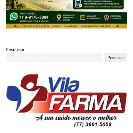
Pesquisar
Pesquisar