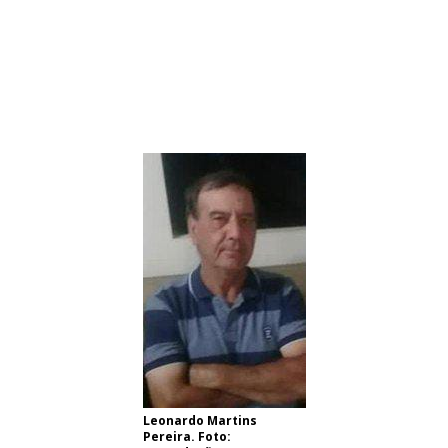
Leonardo Martins
Pereira. Foto: