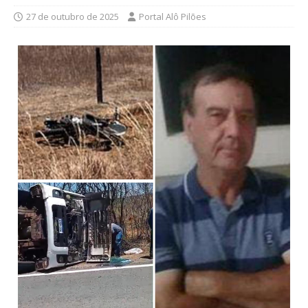
27 de outubro de 2025
Portal Alô Pilões