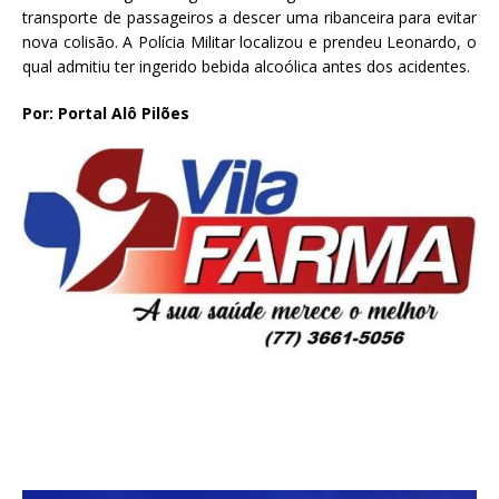
transporte de passageiros a descer uma ribanceira para evitar
nova colisão. A Polícia Militar localizou e prendeu Leonardo, o
qual admitiu ter ingerido bebida alcoólica antes dos acidentes.
Por: Portal Alô Pilões