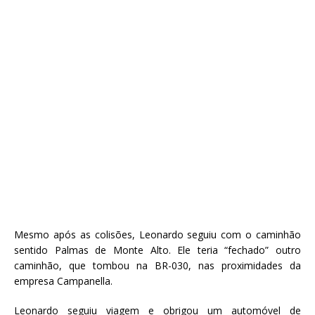
Mesmo após as colisões, Leonardo seguiu com o caminhão
sentido Palmas de Monte Alto. Ele teria “fechado” outro
caminhão, que tombou na BR-030, nas proximidades da
empresa Campanella.
Leonardo seguiu viagem e obrigou um automóvel de