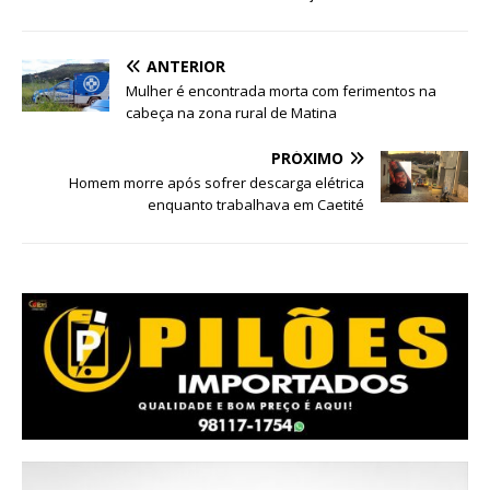
ANTERIOR
Mulher é encontrada morta com ferimentos na
cabeça na zona rural de Matina
PRÓXIMO
Homem morre após sofrer descarga elétrica
enquanto trabalhava em Caetité