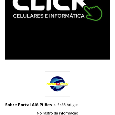
Sobre Portal Alô Pilões
6463 Artigos
No rastro da informação