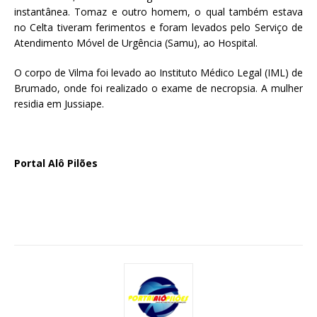
instantânea. Tomaz e outro homem, o qual também estava
no Celta tiveram ferimentos e foram levados pelo Serviço de
Atendimento Móvel de Urgência (Samu), ao Hospital.
O corpo de Vilma foi levado ao Instituto Médico Legal (IML) de
Brumado, onde foi realizado o exame de necropsia. A mulher
residia em Jussiape.
Portal Alô Pilões