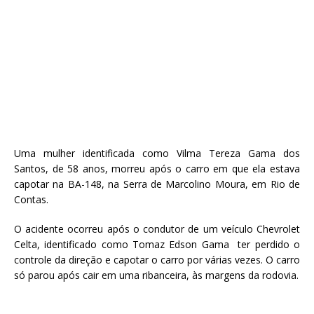
Uma mulher identificada como Vilma Tereza Gama dos
Santos, de 58 anos, morreu após o carro em que ela estava
capotar na BA-148, na Serra de Marcolino Moura, em Rio de
Contas.
O acidente ocorreu após o condutor de um veículo Chevrolet
Celta, identificado como Tomaz Edson Gama ter perdido o
controle da direção e capotar o carro por várias vezes. O carro
só parou após cair em uma ribanceira, às margens da rodovia.