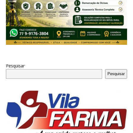
Pesquisar
Pesquisar