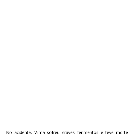
No acidente, Vilma sofreu graves ferimentos e teve morte