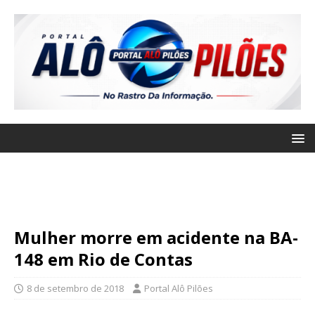
Mulher morre em acidente na BA-
148 em Rio de Contas
8 de setembro de 2018
Portal Alô Pilões