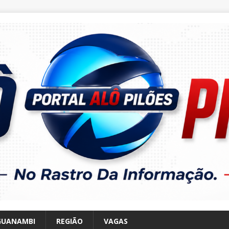
GUANAMBI
REGIÃO
VAGAS