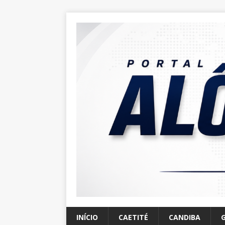
INÍCIO
CAETITÉ
CANDIBA