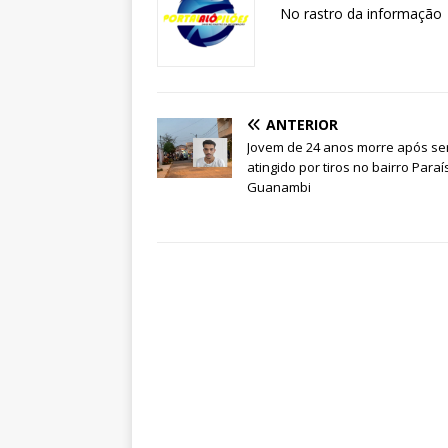
No rastro da informação
ANTERIOR
Jovem de 24 anos morre após se
atingido por tiros no bairro Para
Guanambi