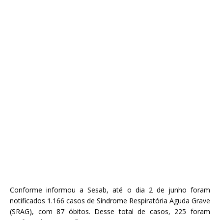
Conforme informou a Sesab, até o dia 2 de junho foram
notificados 1.166 casos de Síndrome Respiratória Aguda Grave
(SRAG), com 87 óbitos. Desse total de casos, 225 foram