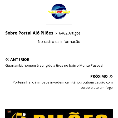
Sobre Portal Alô Pilões
6462 Artigos
No rastro da informação
ANTERIOR
Guanambi: homem é atingido a tiros no bairro Monte Pascoal
PRÓXIMO
Porteirinha: criminosos invadem cemitério, roubam caixão com
corpo e ateiam fogo