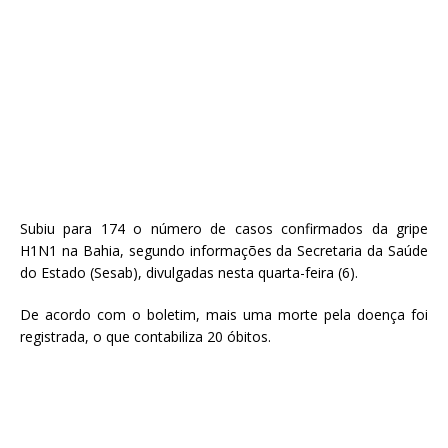
Subiu para 174 o número de casos confirmados da gripe
H1N1 na Bahia, segundo informações da Secretaria da Saúde
do Estado (Sesab), divulgadas nesta quarta-feira (6).
De acordo com o boletim, mais uma morte pela doença foi
registrada, o que contabiliza 20 óbitos.