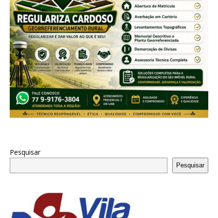
Pesquisar
Pesquisar