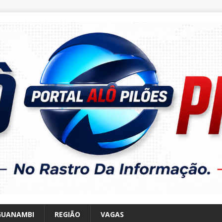
GUANAMBI
REGIÃO
VAGAS