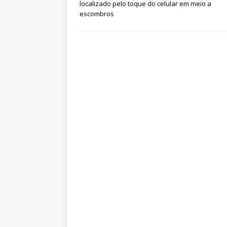
localizado pelo toque do celular em meio a
escombros