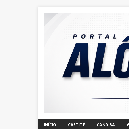
INÍCIO
CAETITÉ
CANDIBA