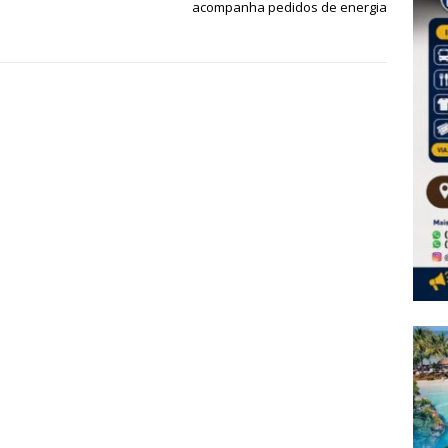
acompanha pedidos de energia