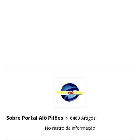
Sobre Portal Alô Pilões
6463 Artigos
No rastro da informação