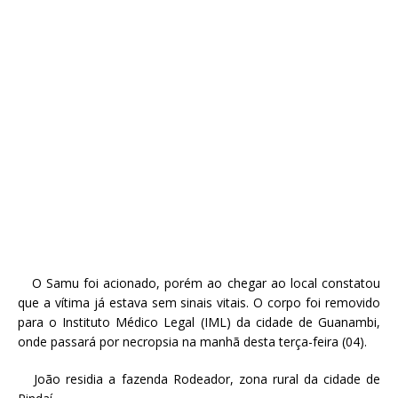
O Samu foi acionado, porém ao chegar ao local constatou
que a vítima já estava sem sinais vitais. O corpo foi removido
para o Instituto Médico Legal (IML) da cidade de Guanambi,
onde passará por necropsia na manhã desta terça-feira (04).
João residia a fazenda Rodeador, zona rural da cidade de