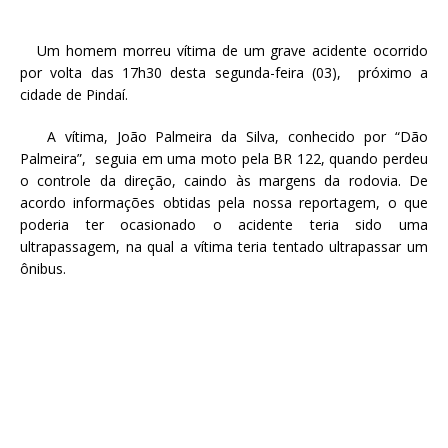
Um homem morreu vítima de um grave acidente ocorrido
por volta das 17h30 desta segunda-feira (03), próximo a
cidade de Pindaí.
A vítima, João Palmeira da Silva, conhecido por “Dão
Palmeira”, seguia em uma moto pela BR 122, quando perdeu
o controle da direção, caindo às margens da rodovia. De
acordo informações obtidas pela nossa reportagem, o que
poderia ter ocasionado o acidente teria sido uma
ultrapassagem, na qual a vítima teria tentado ultrapassar um
ônibus.