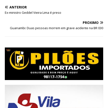
ANTERIOR
Ex-ministro Geddel Vieira Lima é preso
PRÓXIMO
Guanambi: Duas pessoas morrem em grave acidente na BR 030