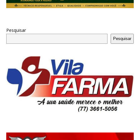
Pesquisar
Pesquisar