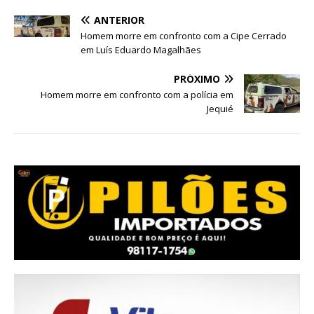
ANTERIOR
Homem morre em confronto com a Cipe Cerrado
em Luís Eduardo Magalhães
PRÓXIMO
Homem morre em confronto com a polícia em
Jequié