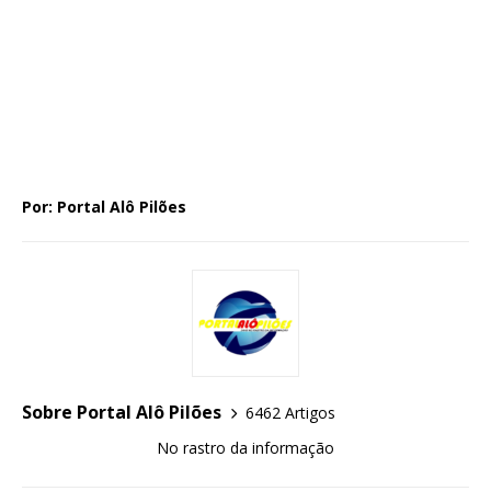
Por: Portal Alô Pilões
Sobre Portal Alô Pilões
6462 Artigos
No rastro da informação