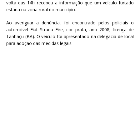
volta das 14h recebeu a informação que um veículo furtado
estaria na zona rural do município.
Ao averiguar a denúncia, foi encontrado pelos policiais o
automóvel Fiat Strada Fire, cor prata, ano 2008, licença de
Tanhaçu (BA). O veículo foi apresentado na delegacia de local
para adoção das medidas legais.