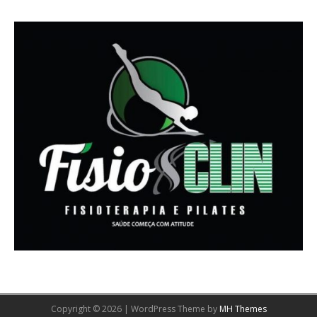
Copyright © 2026 | WordPress Theme by
MH Themes