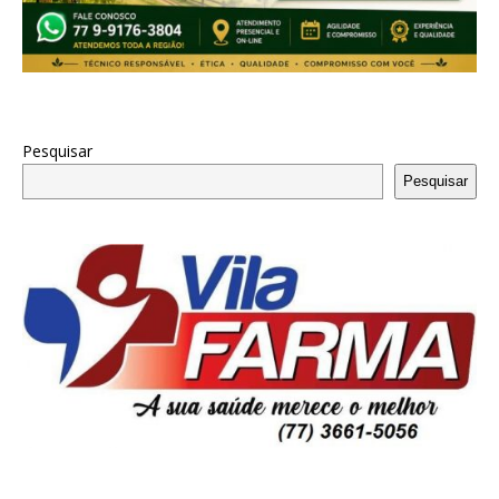
Pesquisar
Pesquisar