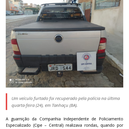
Um veículo furtado foi recuperado pela polícia na última
quarta-feira (24), em Tanhaçu (BA).
A guarnição da Companhia Independente de Policiamento
Especializado (Cipe – Central) realizava rondas, quando por