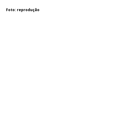
Foto: reprodução