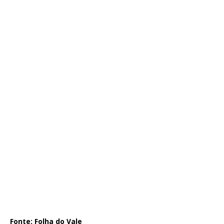
Fonte: Folha do Vale