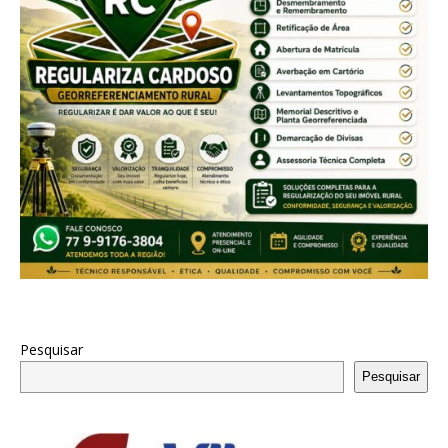
Pesquisar
Pesquisar