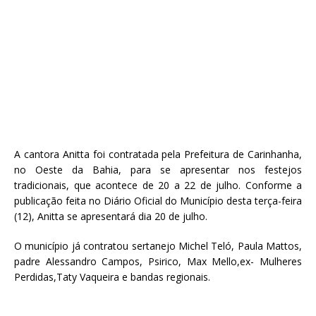
A cantora Anitta foi contratada pela Prefeitura de Carinhanha,
no Oeste da Bahia, para se apresentar nos festejos
tradicionais, que acontece de 20 a 22 de julho. Conforme a
publicação feita no Diário Oficial do Município desta terça-feira
(12), Anitta se apresentará dia 20 de julho.
O município já contratou sertanejo Michel Teló, Paula Mattos,
padre Alessandro Campos, Psirico, Max Mello,ex- Mulheres
Perdidas,Taty Vaqueira e bandas regionais.