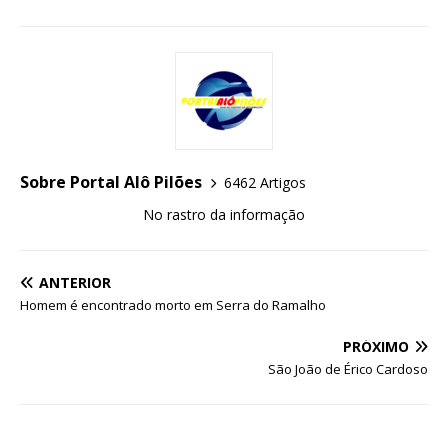
Sobre Portal Alô Pilões
6462 Artigos
No rastro da informação
ANTERIOR
Homem é encontrado morto em Serra do Ramalho
PRÓXIMO
São João de Érico Cardoso