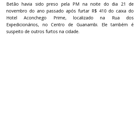
Betão havia sido preso pela PM na noite do dia 21 de
novembro do ano passado após furtar R$ 410 do caixa do
Hotel Aconchego Prime, localizado na Rua dos
Expedicionários, no Centro de Guanambi. Ele também é
suspeito de outros furtos na cidade.