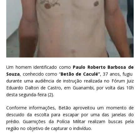
Um homem identificado como
Paulo Roberto Barbosa de
Souza
, conhecido como “
Betão de Caculé”
, 37 anos, fugiu
durante uma audiência de instrução realizada no Fórum Juiz
Eduardo Dalton de Castro, em Guanambi, por volta das 10h
desta segunda-feira (2).
Conforme informações, Betão aproveitou um momento de
descuido da escolta para escapar por uma das janelas do
prédio. Guarnições da Polícia Militar realizam buscas pela
região no objetivo de capturar o indivíduo.