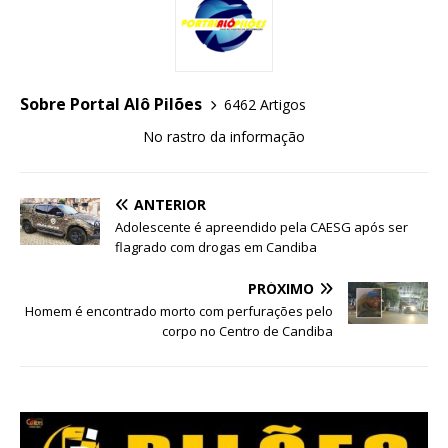
Sobre Portal Alô Pilões
6462 Artigos
No rastro da informação
ANTERIOR
Adolescente é apreendido pela CAESG após ser
flagrado com drogas em Candiba
PRÓXIMO
Homem é encontrado morto com perfurações pelo
corpo no Centro de Candiba