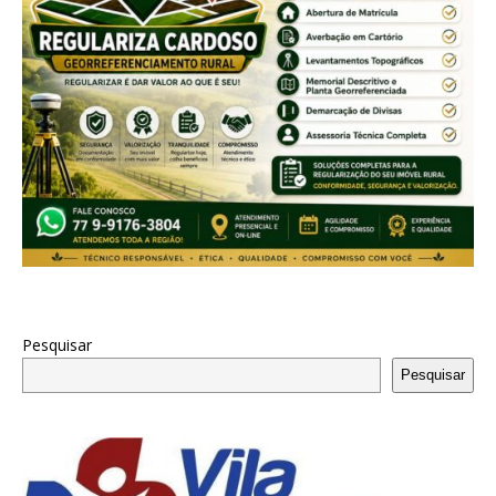
Pesquisar
Pesquisar