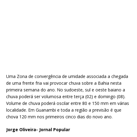
Uma Zona de convergência de umidade associada a chegada
de uma frente fria vai provocar chuva sobre a Bahia nesta
primeira semana do ano. No sudoeste, sul e oeste baiano a
chuva poderá ser volumosa entre terça (02) e domingo (08).
Volume de chuva poderá oscilar entre 80 e 150 mm em várias
localidade. Em Guanambi e toda a região a previsão é que
chova 120 mm nos primeiros cinco dias do novo ano.
Jorge Oliveira- Jornal Popular