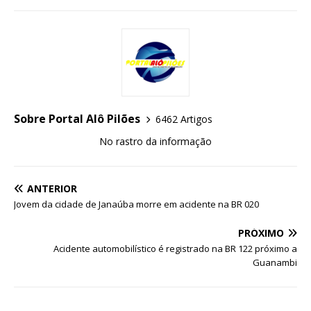
Sobre Portal Alô Pilões
6462 Artigos
No rastro da informação
ANTERIOR
Jovem da cidade de Janaúba morre em acidente na BR 020
PRÓXIMO
Acidente automobilístico é registrado na BR 122 próximo a
Guanambi