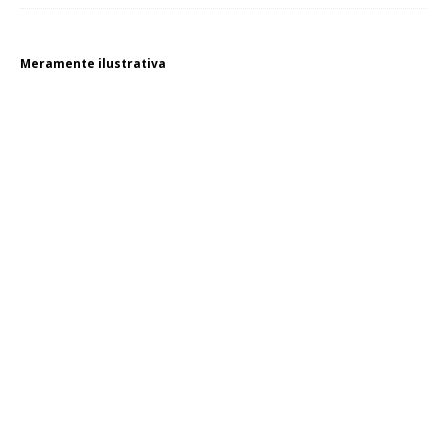
Meramente ilustrativa