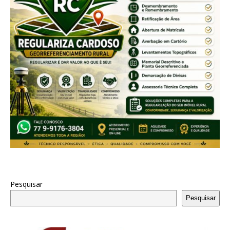
Pesquisar
Pesquisar