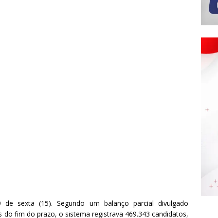
 de sexta (15). Segundo um balanço parcial divulgado
es do fim do prazo, o sistema registrava 469.343 candidatos,