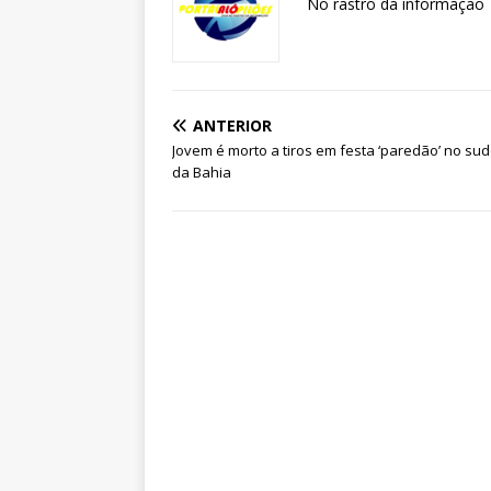
No rastro da informação
ANTERIOR
Jovem é morto a tiros em festa ‘paredão’ no su
da Bahia