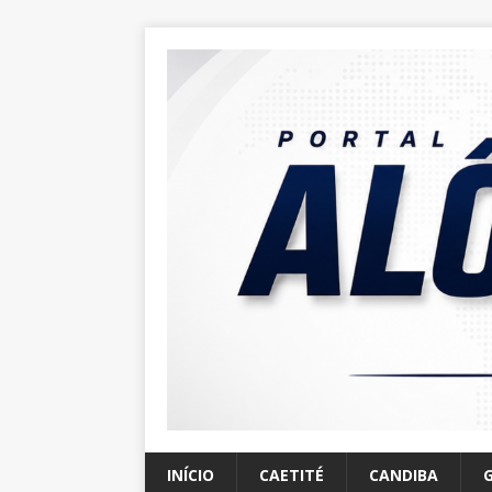
INÍCIO
CAETITÉ
CANDIBA