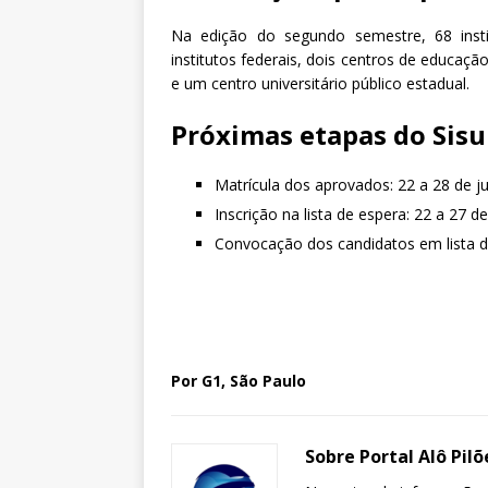
Na edição do segundo semestre, 68 instit
institutos federais, dois centros de educaçã
e um centro universitário público estadual.
Próximas etapas do Sis
Matrícula dos aprovados: 22 a 28 de j
Inscrição na lista de espera: 22 a 27 d
Convocação dos candidatos em lista de
Por G1, São Paulo
Sobre Portal Alô Pilõ