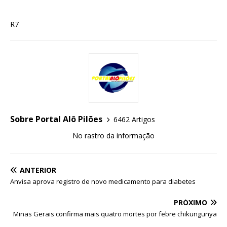
R7
Sobre Portal Alô Pilões
6462 Artigos
No rastro da informação
ANTERIOR
Anvisa aprova registro de novo medicamento para diabetes
PRÓXIMO
Minas Gerais confirma mais quatro mortes por febre chikungunya