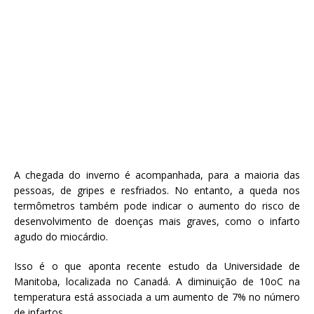
A chegada do inverno é acompanhada, para a maioria das
pessoas, de gripes e resfriados. No entanto, a queda nos
termômetros também pode indicar o aumento do risco de
desenvolvimento de doenças mais graves, como o infarto
agudo do miocárdio.
Isso é o que aponta recente estudo da Universidade de
Manitoba, localizada no Canadá. A diminuição de 10oC na
temperatura está associada a um aumento de 7% no número
de infartos.