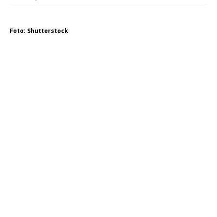
Foto: Shutterstock