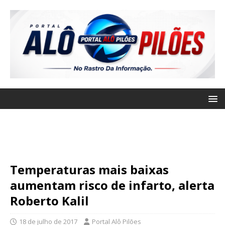
Temperaturas mais baixas
aumentam risco de infarto, alerta
Roberto Kalil
18 de julho de 2017
Portal Alô Pilões