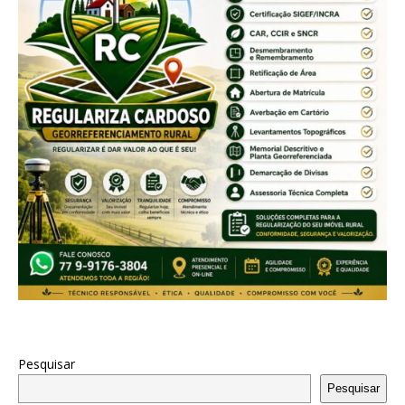
Pesquisar
Pesquisar