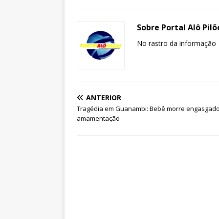
Sobre Portal Alô Pilõ
No rastro da informação
ANTERIOR
Tragédia em Guanambi: Bebê morre engasgad
amamentação