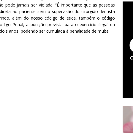
 pode jamais ser violada. “É importante que as pessoas
ndireta ao paciente sem a supervisão do cirurgião-dentista
 ferindo, além do nosso código de ética, também o código
ódigo Penal, a punição prevista para o exercício ilegal da
dois anos, podendo ser cumulada à penalidade de multa.