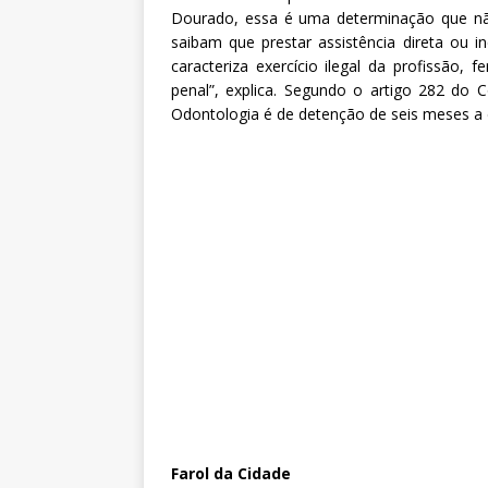
Dourado, essa é uma determinação que não
saibam que prestar assistência direta ou i
caracteriza exercício ilegal da profissão,
penal”, explica. Segundo o artigo 282 do C
Odontologia é de detenção de seis meses a 
Farol da Cidade