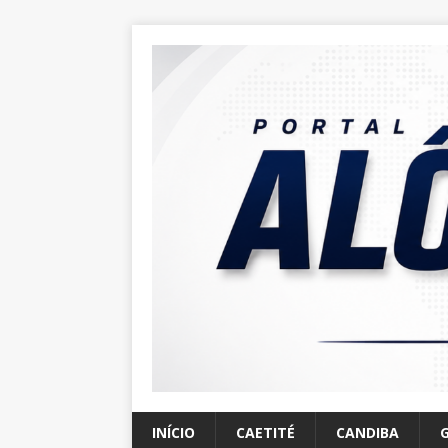
INÍCIO
CAETITÉ
CANDIBA