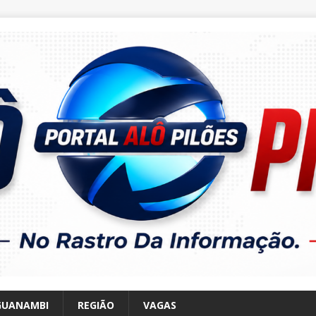
GUANAMBI
REGIÃO
VAGAS