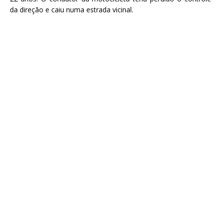
da direção e caiu numa estrada vicinal.