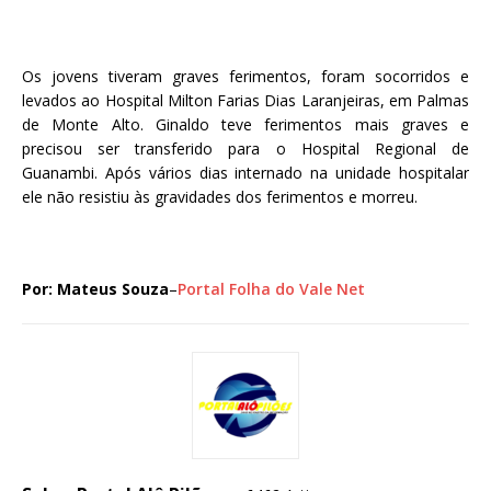
Os jovens tiveram graves ferimentos, foram socorridos e
levados ao Hospital Milton Farias Dias Laranjeiras, em Palmas
de Monte Alto. Ginaldo teve ferimentos mais graves e
precisou ser transferido para o Hospital Regional de
Guanambi. Após vários dias internado na unidade hospitalar
ele não resistiu às gravidades dos ferimentos e morreu.
Por: Mateus Souza
–
Portal Folha do Vale Net­