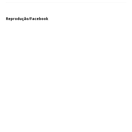
Reprodução/Facebook