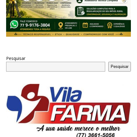
Pesquisar
Pesquisar