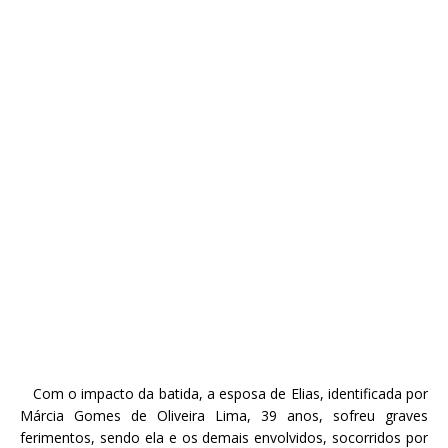
Com o impacto da batida, a esposa de Elias, identificada por
Márcia Gomes de Oliveira Lima, 39 anos, sofreu graves
ferimentos, sendo ela e os demais envolvidos, socorridos por