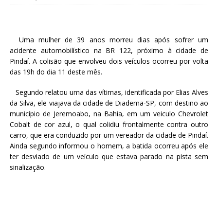
Uma mulher de 39 anos morreu dias após sofrer um
acidente automobilístico na BR 122, próximo à cidade de
Pindaí. A colisão que envolveu dois veículos ocorreu por volta
das 19h do dia 11 deste mês.
Segundo relatou uma das vítimas, identificada por Elias Alves
da Silva, ele viajava da cidade de Diadema-SP, com destino ao
município de Jeremoabo, na Bahia, em um veiculo Chevrolet
Cobalt de cor azul, o qual colidiu frontalmente contra outro
carro, que era conduzido por um vereador da cidade de Pindaí.
Ainda segundo informou o homem, a batida ocorreu após ele
ter desviado de um veículo que estava parado na pista sem
sinalização.