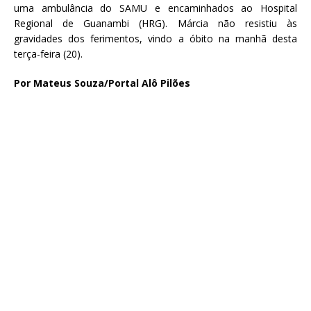
uma ambulância do SAMU e encaminhados ao Hospital
Regional de Guanambi (HRG). Márcia não resistiu às
gravidades dos ferimentos, vindo a óbito na manhã desta
terça-feira (20).
Por Mateus Souza/Portal Alô Pilões