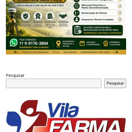
Pesquisar
Pesquisar