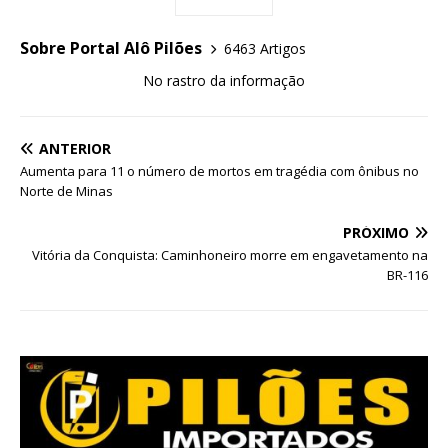
Sobre Portal Alô Pilões
6463 Artigos
No rastro da informação
ANTERIOR
Aumenta para 11 o número de mortos em tragédia com ônibus no
Norte de Minas
PRÓXIMO
Vitória da Conquista: Caminhoneiro morre em engavetamento na
BR-116