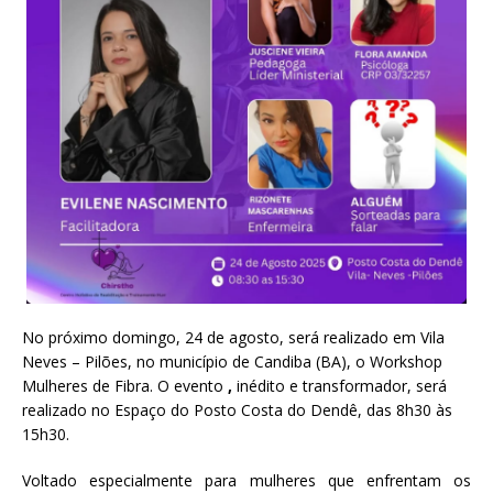
No próximo domingo, 24 de agosto, será realizado em Vila
Neves – Pilões, no município de Candiba (BA), o Workshop
Mulheres de Fibra. O evento
,
inédito e transformador, será
realizado no Espaço do Posto Costa do Dendê, das 8h30 às
15h30.
Voltado especialmente para mulheres que enfrentam os