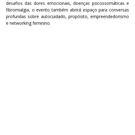
desafios das dores emocionais, doenças psicossomáticas e
fibromialgia, o evento também abrirá espaço para conversas
profundas sobre autocuidado, propósito, empreendedorismo
e networking feminino.