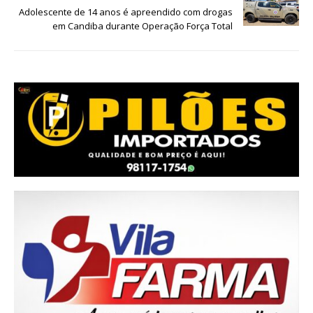
Adolescente de 14 anos é apreendido com drogas
em Candiba durante Operação Força Total