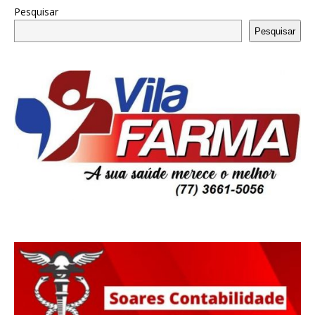
Pesquisar
Pesquisar