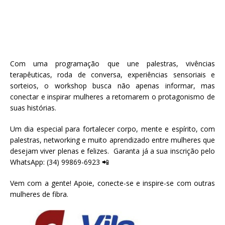
Com uma programação que une palestras, vivências
terapêuticas, roda de conversa, experiências sensoriais e
sorteios, o workshop busca não apenas informar, mas
conectar e inspirar mulheres a retomarem o protagonismo de
suas histórias.
Um dia especial para fortalecer corpo, mente e espírito, com
palestras, networking e muito aprendizado entre mulheres que
desejam viver plenas e felizes. Garanta já a sua inscrição pelo
WhatsApp: (34) 99869-6923 📲
Vem com a gente! Apoie, conecte-se e inspire-se com outras
mulheres de fibra.