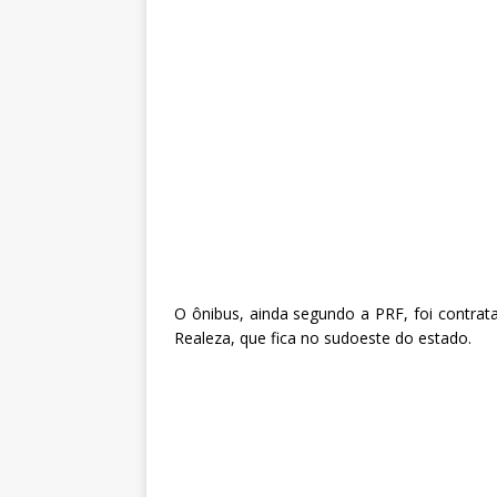
O ônibus, ainda segundo a PRF, foi contrat
Realeza, que fica no sudoeste do estado.