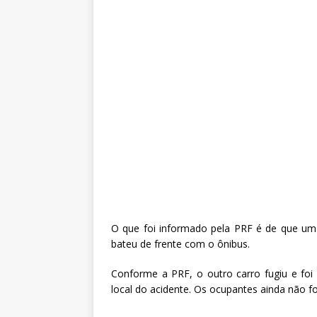
O que foi informado pela PRF é de que um 
bateu de frente com o ônibus.
Conforme a PRF, o outro carro fugiu e fo
local do acidente. Os ocupantes ainda não f