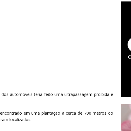
dos automóveis teria feito uma ultrapassagem proibida e
i encontrado em uma plantação a cerca de 700 metros do
oram localizados.