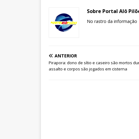
Sobre Portal Alô Pilõ
No rastro da informação
ANTERIOR
Pirapora: dono de sítio e caseiro são mortos du
assalto e corpos são jogados em cisterna