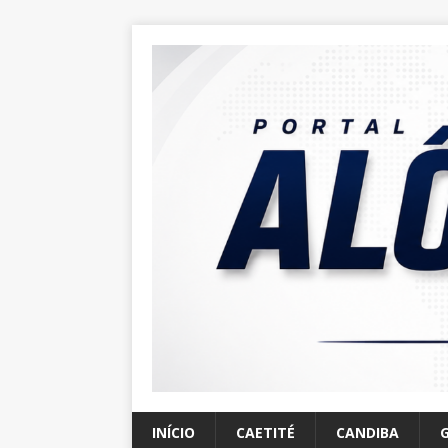
INÍCIO
CAETITÉ
CANDIBA