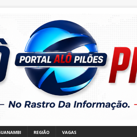
GUANAMBI
REGIÃO
VAGAS