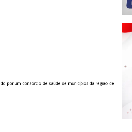
ado por um consórcio de saúde de municípios da região de