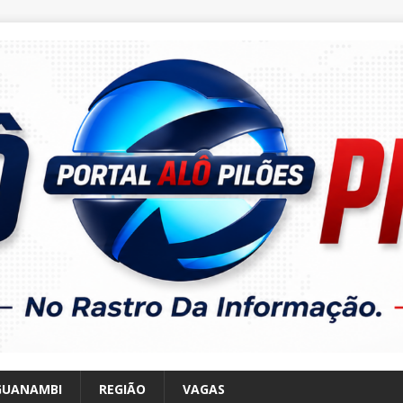
GUANAMBI
REGIÃO
VAGAS