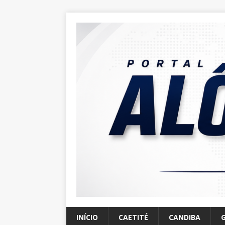
INÍCIO
CAETITÉ
CANDIBA