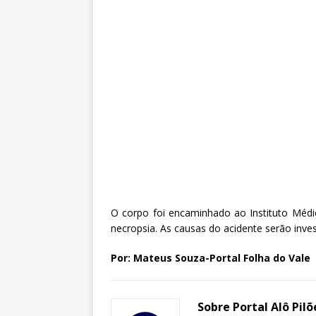
O corpo foi encaminhado ao Instituto Médi
necropsia. As causas do acidente serão inves
Por: Mateus Souza-Portal Folha do Vale
Sobre Portal Alô Pilõ