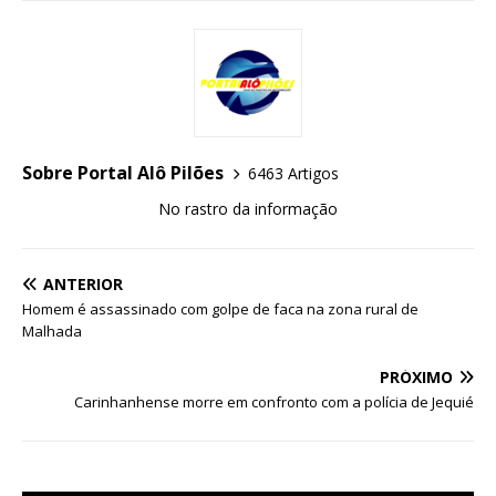
Sobre Portal Alô Pilões
6463 Artigos
No rastro da informação
ANTERIOR
Homem é assassinado com golpe de faca na zona rural de
Malhada
PRÓXIMO
Carinhanhense morre em confronto com a polícia de Jequié