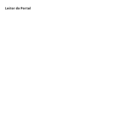
Leitor do Portal