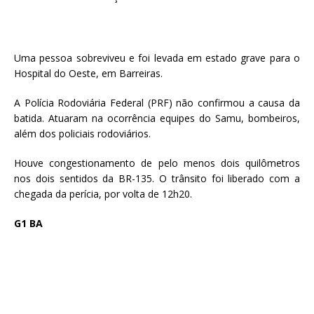
Uma pessoa sobreviveu e foi levada em estado grave para o
Hospital do Oeste, em Barreiras.
A Polícia Rodoviária Federal (PRF) não confirmou a causa da
batida. Atuaram na ocorrência equipes do Samu, bombeiros,
além dos policiais rodoviários.
Houve congestionamento de pelo menos dois quilômetros
nos dois sentidos da BR-135. O trânsito foi liberado com a
chegada da perícia, por volta de 12h20.
G1 BA