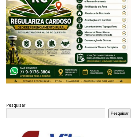
Pesquisar
Pesquisar