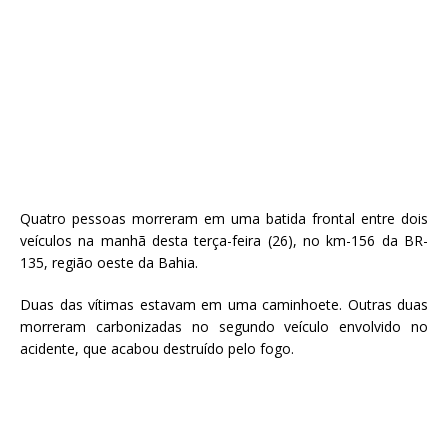
Quatro pessoas morreram em uma batida frontal entre dois
veículos na manhã desta terça-feira (26), no km-156 da BR-
135, região oeste da Bahia.
Duas das vítimas estavam em uma caminhoete. Outras duas
morreram carbonizadas no segundo veículo envolvido no
acidente, que acabou destruído pelo fogo.