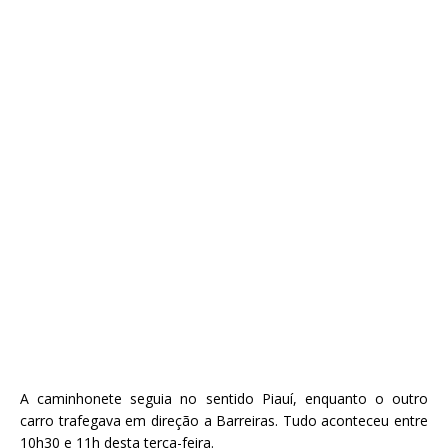
A caminhonete seguia no sentido Piauí, enquanto o outro
carro trafegava em direção a Barreiras. Tudo aconteceu entre
10h30 e 11h desta terça-feira.