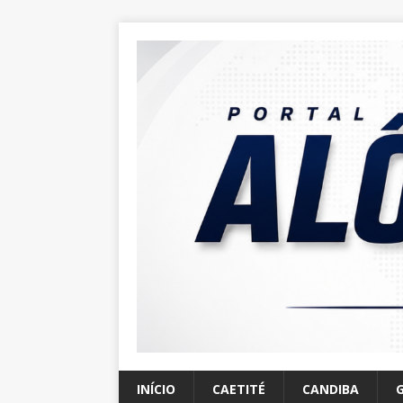
INÍCIO
CAETITÉ
CANDIBA