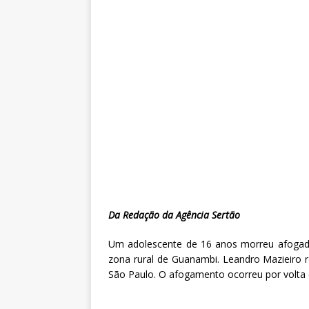
Da Redação da Agência Sertão
Um adolescente de 16 anos morreu afogad
zona rural de Guanambi. Leandro Mazieiro r
São Paulo. O afogamento ocorreu por volta 