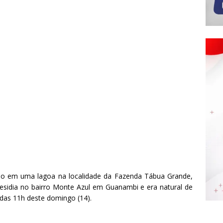
o em uma lagoa na localidade da Fazenda Tábua Grande,
esidia no bairro Monte Azul em Guanambi e era natural de
das 11h deste domingo (14).