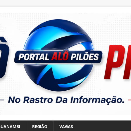
GUANAMBI
REGIÃO
VAGAS