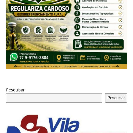
Pesquisar
Pesquisar