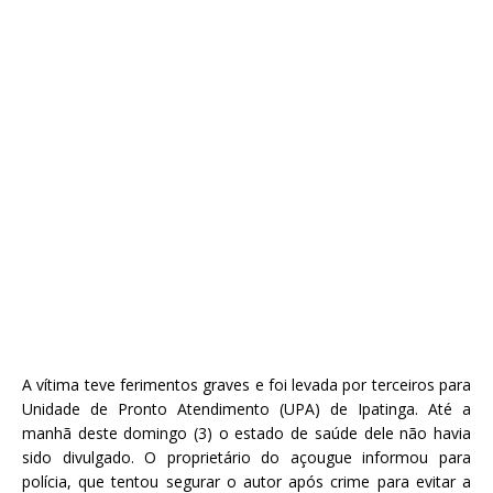
A vítima teve ferimentos graves e foi levada por terceiros para
Unidade de Pronto Atendimento (UPA) de Ipatinga. Até a
manhã deste domingo (3) o estado de saúde dele não havia
sido divulgado. O proprietário do açougue informou para
polícia, que tentou segurar o autor após crime para evitar a