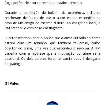
fuga, porém ele saiu correndo do estabelecimento.
Durante a confecção do boletim de ocorrência, militares
receberam denúncias de que o autor estaria escondido na
casa de um amigo no mesmo distrito. Ao chegar ao local, a
PM prendeu o criminoso em flagrante.
O autor informou para a polícia que a arma utilizada no crime
estaria com um sobrinho, que também foi preso, como
coautor do crime, uma vez que escondeu o revólver. A PM
trabalha com a hipótese que a motivação do crime seria
passional. Os dois autores foram encaminhados à delegacia
de Ipatinga.
G1 Vales