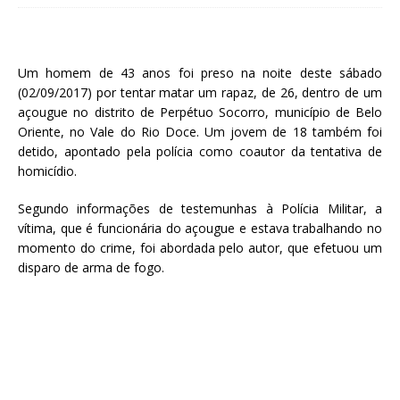
Um homem de 43 anos foi preso na noite deste sábado
(02/09/2017) por tentar matar um rapaz, de 26, dentro de um
açougue no distrito de Perpétuo Socorro, município de Belo
Oriente, no Vale do Rio Doce. Um jovem de 18 também foi
detido, apontado pela polícia como coautor da tentativa de
homicídio.
Segundo informações de testemunhas à Polícia Militar, a
vítima, que é funcionária do açougue e estava trabalhando no
momento do crime, foi abordada pelo autor, que efetuou um
disparo de arma de fogo.