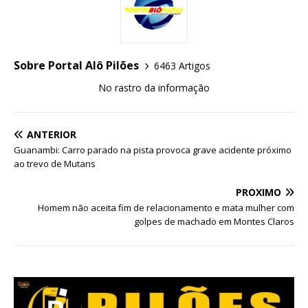
Sobre Portal Alô Pilões
6463 Artigos
No rastro da informação
ANTERIOR
Guanambi: Carro parado na pista provoca grave acidente próximo
ao trevo de Mutans
PRÓXIMO
Homem não aceita fim de relacionamento e mata mulher com
golpes de machado em Montes Claros