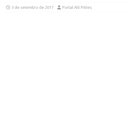
3 de setembro de 2017
Portal Alô Pilões