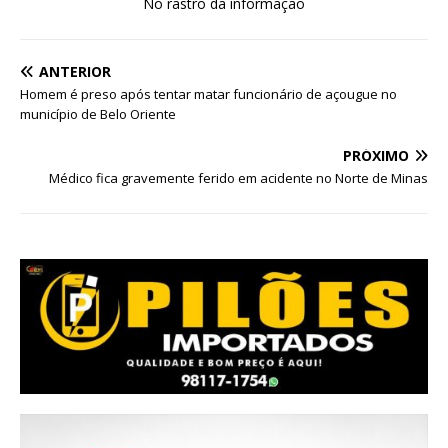
No rastro da informação
ANTERIOR
Homem é preso após tentar matar funcionário de açougue no
município de Belo Oriente
PRÓXIMO
Médico fica gravemente ferido em acidente no Norte de Minas