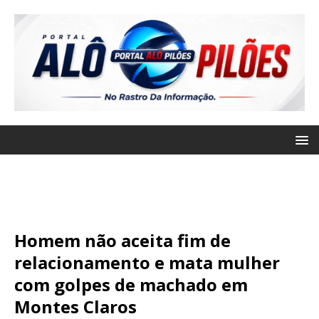
Homem não aceita fim de
relacionamento e mata mulher
com golpes de machado em
Montes Claros