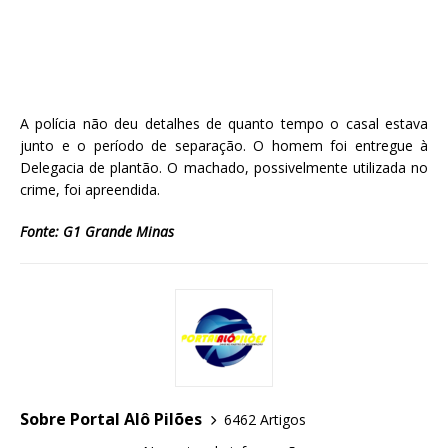
A polícia não deu detalhes de quanto tempo o casal estava
junto e o período de separação. O homem foi entregue à
Delegacia de plantão. O machado, possivelmente utilizada no
crime, foi apreendida.
Fonte: G1 Grande Minas
Sobre Portal Alô Pilões
6462 Artigos