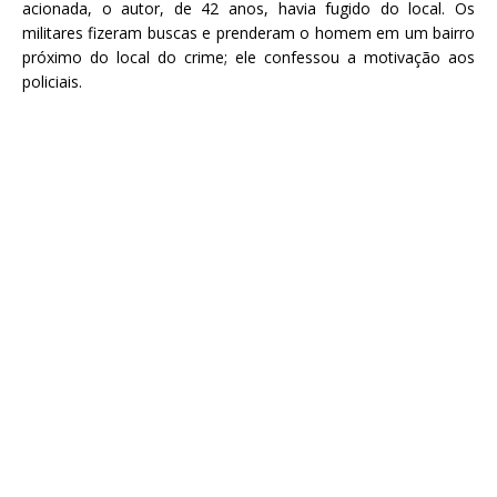
acionada, o autor, de 42 anos, havia fugido do local. Os
militares fizeram buscas e prenderam o homem em um bairro
próximo do local do crime; ele confessou a motivação aos
policiais.