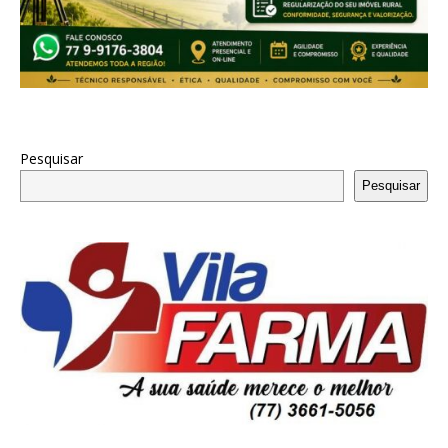
Pesquisar
Pesquisar