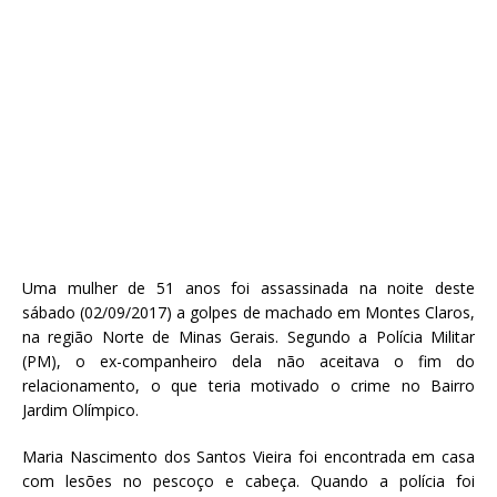
Uma mulher de 51 anos foi assassinada na noite deste
sábado (02/09/2017) a golpes de machado em Montes Claros,
na região Norte de Minas Gerais. Segundo a Polícia Militar
(PM), o ex-companheiro dela não aceitava o fim do
relacionamento, o que teria motivado o crime no Bairro
Jardim Olímpico.
Maria Nascimento dos Santos Vieira foi encontrada em casa
com lesões no pescoço e cabeça. Quando a polícia foi