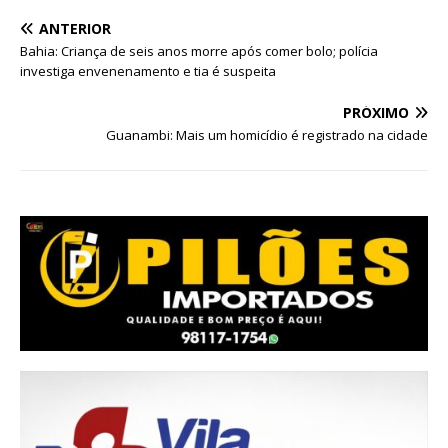
ANTERIOR
Bahia: Criança de seis anos morre após comer bolo; polícia
investiga envenenamento e tia é suspeita
PRÓXIMO
Guanambi: Mais um homicídio é registrado na cidade