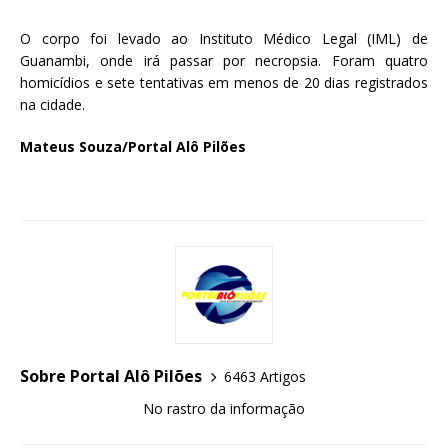
O corpo foi levado ao Instituto Médico Legal (IML) de
Guanambi, onde irá passar por necropsia. Foram quatro
homicídios e sete tentativas em menos de 20 dias registrados
na cidade.
Mateus Souza/Portal Alô Pilões
Sobre Portal Alô Pilões
6463 Artigos
No rastro da informação