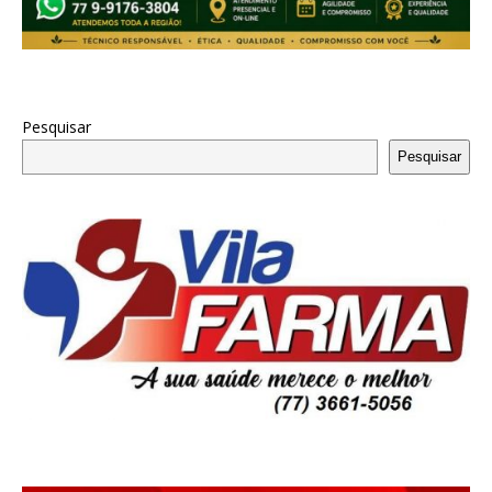
Pesquisar
Pesquisar