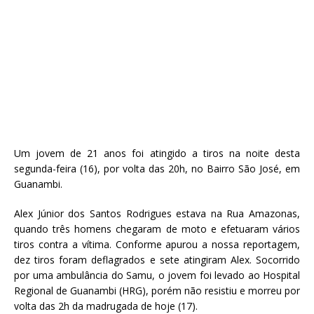
Um jovem de 21 anos foi atingido a tiros na noite desta
segunda-feira (16), por volta das 20h, no Bairro São José, em
Guanambi.
Alex Júnior dos Santos Rodrigues estava na Rua Amazonas,
quando três homens chegaram de moto e efetuaram vários
tiros contra a vítima. Conforme apurou a nossa reportagem,
dez tiros foram deflagrados e sete atingiram Alex. Socorrido
por uma ambulância do Samu, o jovem foi levado ao Hospital
Regional de Guanambi (HRG), porém não resistiu e morreu por
volta das 2h da madrugada de hoje (17).